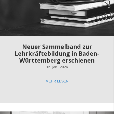
Neuer Sammelband zur
Lehrkräftebildung in Baden-
Württemberg erschienen
16. Jan.. 2026
MEHR LESEN