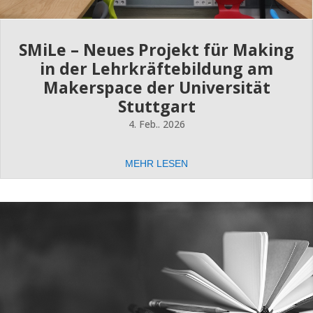
SMiLe – Neues Projekt für Making
in der Lehrkräftebildung am
Makerspace der Universität
Stuttgart
4. Feb.. 2026
MEHR LESEN