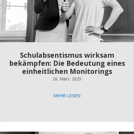
Schulabsentismus wirksam
bekämpfen: Die Bedeutung eines
einheitlichen Monitorings
26. März. 2025
MEHR LESEN