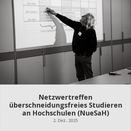
Netzwertreffen
überschneidungsfreies Studieren
an Hochschulen (NueSaH)
2. Dez.. 2025