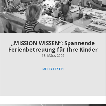
„MISSION WISSEN“: Spannende
Ferienbetreuung für Ihre Kinder
18. März. 2026
MEHR LESEN