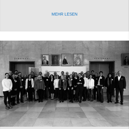
MEHR LESEN