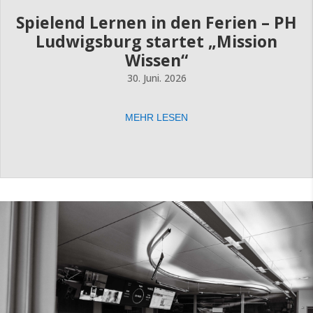
Spielend Lernen in den Ferien – PH
Ludwigsburg startet „Mission
Wissen“
30. Juni. 2026
MEHR LESEN