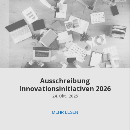
Ausschreibung
Innovationsinitiativen 2026
24. Okt.. 2025
MEHR LESEN