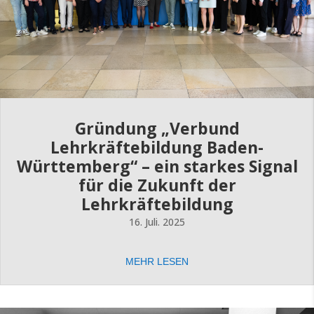
Gründung „Verbund
Lehrkräftebildung Baden-
Württemberg“ – ein starkes Signal
für die Zukunft der
Lehrkräftebildung
16. Juli. 2025
MEHR LESEN