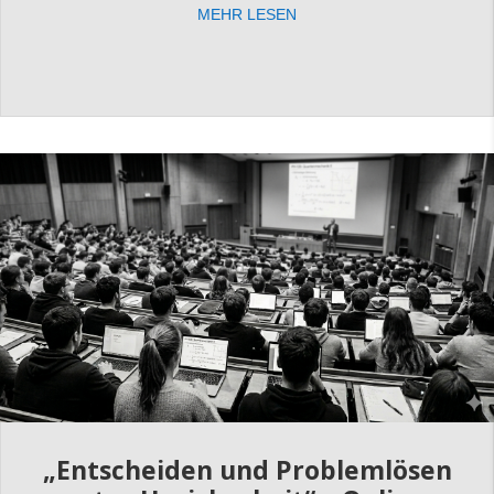
MEHR LESEN
„Entscheiden und Problemlösen