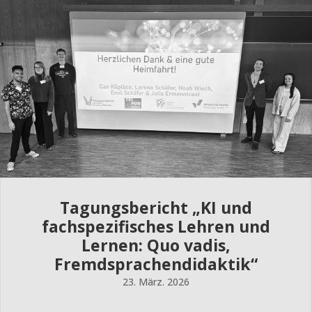
Tagungsbericht „KI und
fachspezifisches Lehren und
Lernen: Quo vadis,
Fremdsprachendidaktik“
23. März. 2026