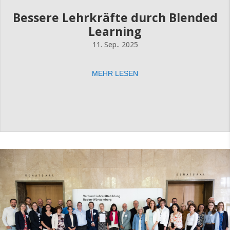
Bessere Lehrkräfte durch Blended
Learning
11. Sep.. 2025
MEHR LESEN