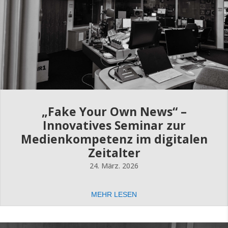
„Fake Your Own News“ –
Innovatives Seminar zur
Medienkompetenz im digitalen
Zeitalter
24. März. 2026
MEHR LESEN