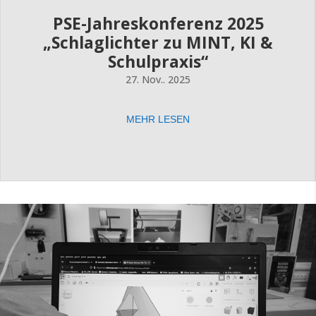
PSE-Jahreskonferenz 2025
„Schlaglichter zu MINT, KI &
Schulpraxis“
27. Nov.. 2025
MEHR LESEN