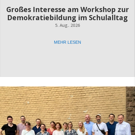
Großes Interesse am Workshop zur
Demokratiebildung im Schulalltag
5. Aug.. 2026
MEHR LESEN