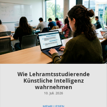
Wie Lehramtsstudierende
Künstliche Intelligenz
wahrnehmen
10. Juli. 2026
MEHR LESEN