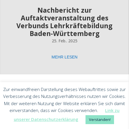
Nachbericht zur
Auftaktveranstaltung des
Verbunds Lehrkräftebildung
Baden-Württemberg
25. Feb.. 2025
MEHR LESEN
Zur einwandfreien Darstellung dieses Webauftrittes sowie zur
Verbesserung des Nutzungsverhältnisses nutzen wir Cookies.
Mit der weiteren Nutzung der Website erklären Sie sich damit
einverstanden, dass wir Cookies verwenden.
Link zu
unserer Datenschutzerklärung
Verstanden!