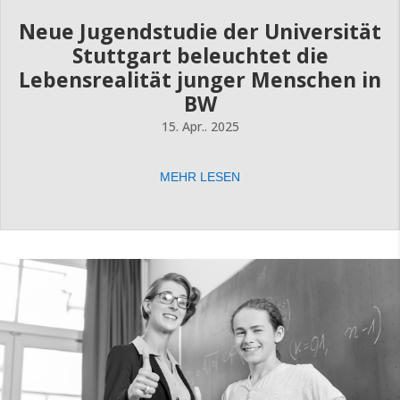
Neue Jugendstudie der Universität
Stuttgart beleuchtet die
Lebensrealität junger Menschen in
BW
15. Apr.. 2025
MEHR LESEN