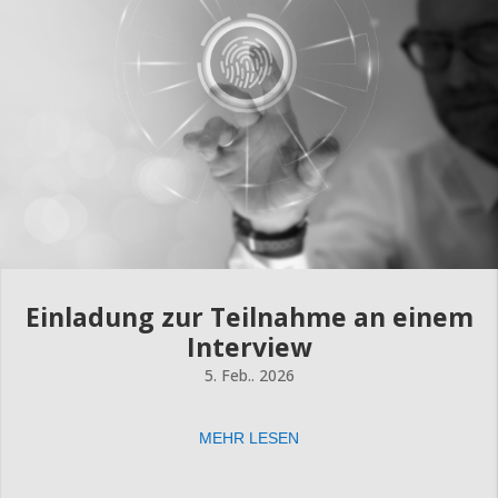
Einladung zur Teilnahme an einem
Interview
5. Feb.. 2026
MEHR LESEN