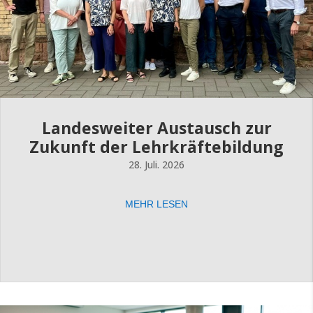
Landesweiter Austausch zur
Zukunft der Lehrkräftebildung
28. Juli. 2026
MEHR LESEN