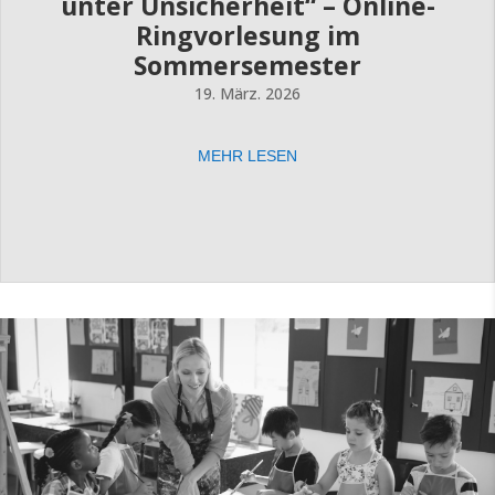
unter Unsicherheit“ – Online-
Ringvorlesung im
Sommersemester
19. März. 2026
MEHR LESEN