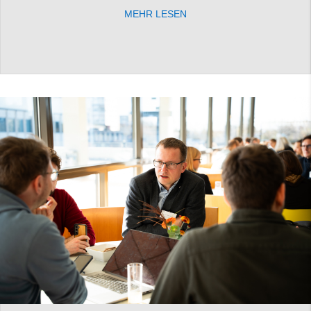
MEHR LESEN