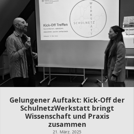
Gelungener Auftakt: Kick-Off der
SchulnetzWerkstatt bringt
Wissenschaft und Praxis
zusammen
21. März. 2025