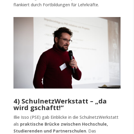
flankiert durch Fortbildungen für Lehrkräfte.
4) SchulnetzWerkstatt – „da
wird gschaftt!“
Illie Isso (PSE) gab Einblicke in die SchulnetzWerkstatt
als
praktische Brücke zwischen Hochschule,
Studierenden und Partnerschulen
. Das