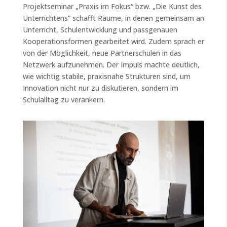
Projektseminar „Praxis im Fokus“ bzw. „Die Kunst des
Unterrichtens“ schafft Räume, in denen gemeinsam an
Unterricht, Schulentwicklung und passgenauen
Kooperationsformen gearbeitet wird. Zudem sprach er
von der Möglichkeit, neue Partnerschulen in das
Netzwerk aufzunehmen. Der Impuls machte deutlich,
wie wichtig stabile, praxisnahe Strukturen sind, um
Innovation nicht nur zu diskutieren, sondern im
Schulalltag zu verankern.