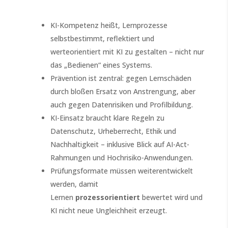
KI-Kompetenz heißt, Lernprozesse
selbstbestimmt, reflektiert und
werteorientiert mit KI zu gestalten – nicht nur
das „Bedienen“ eines Systems.
Prävention ist zentral: gegen Lernschäden
durch bloßen Ersatz von Anstrengung, aber
auch gegen Datenrisiken und Profilbildung.
KI-Einsatz braucht klare Regeln zu
Datenschutz, Urheberrecht, Ethik und
Nachhaltigkeit – inklusive Blick auf AI-Act-
Rahmungen und Hochrisiko-Anwendungen.
Prüfungsformate müssen weiterentwickelt
werden, damit
Lernen
prozessorientiert
bewertet wird und
KI nicht neue Ungleichheit erzeugt.