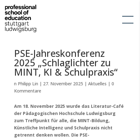
PSE-Jahreskonferenz
2025 „Schlaglichter zu
MINT, KI & Schulpraxis“
n Philipp Lin | 27. November 2025 | Aktuelles | 0
Kommentare
Am 18. November 2025 wurde das Literatur-Café
der Pädagogischen Hochschule Ludwigsburg
zum Treffpunkt für alle, die MINT-Bildung,
Künstliche Intelligenz und Schulpraxis nicht
getrennt denken wollen. Die PSE-