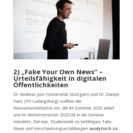
2) „Fake Your Own News“ –
Urteilsfähigkeit in digitalen
Öffentlichkeiten
Dr. Andreas Just (Universität Stuttgart) und Dr. Danijel
Paric (PH Ludwigsburg) stellten die
Innovationsinitiative vor, die im Sommer 2025 anlief
und im Wintersemester 2025/26 in ein Seminar
mündete. Ziel war, Studierende zu befähigen, Fake
News und Verschwörungserzählungen
analytisch zu