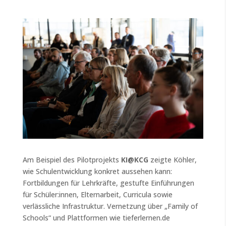
Am Beispiel des Pilotprojekts
KI@KCG
zeigte Köhler,
wie Schulentwicklung konkret aussehen kann:
Fortbildungen für Lehrkräfte, gestufte Einführungen
für Schüler:innen, Elternarbeit, Curricula sowie
verlässliche Infrastruktur. Vernetzung über „Family of
Schools“ und Plattformen wie tieferlernen.de