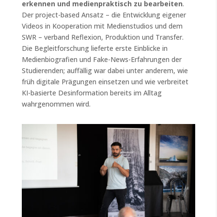
erkennen und medienpraktisch zu bearbeiten
.
Der project-based Ansatz – die Entwicklung eigener
Videos in Kooperation mit Medienstudios und dem
SWR – verband Reflexion, Produktion und Transfer.
Die Begleitforschung lieferte erste Einblicke in
Medienbiografien und Fake-News-Erfahrungen der
Studierenden; auffällig war dabei unter anderem, wie
früh digitale Prägungen einsetzen und wie verbreitet
KI-basierte Desinformation bereits im Alltag
wahrgenommen wird.