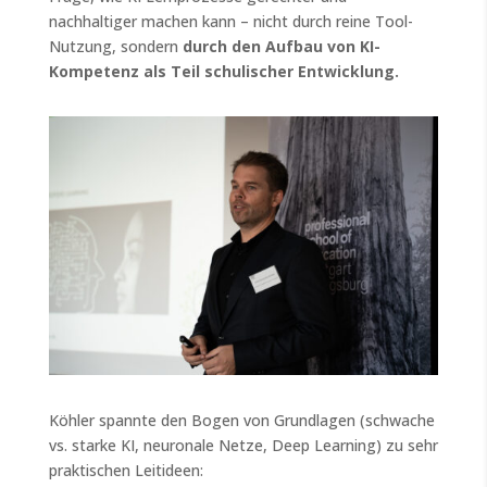
nachhaltiger machen kann – nicht durch reine Tool-
Nutzung, sondern
durch den Aufbau von KI-
Kompetenz als Teil schulischer Entwicklung.
Köhler spannte den Bogen von Grundlagen (schwache
vs. starke KI, neuronale Netze, Deep Learning) zu sehr
praktischen Leitideen: