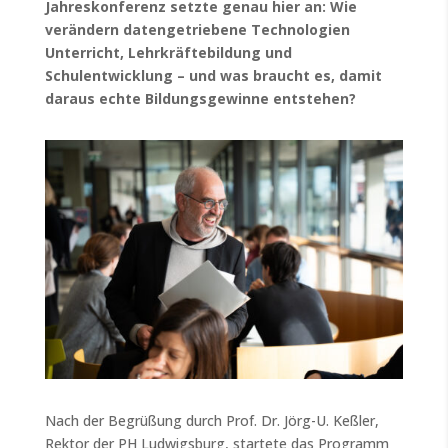
Jahreskonferenz setzte genau hier an: Wie
verändern datengetriebene Technologien
Unterricht, Lehrkräftebildung und
Schulentwicklung – und was braucht es, damit
daraus echte Bildungsgewinne entstehen?
Nach der Begrüßung durch Prof. Dr. Jörg-U. Keßler,
Rektor der PH Ludwigsburg, startete das Programm