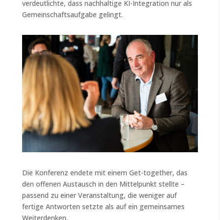
verdeutlichte, dass nachhaltige KI-Integration nur als
Gemeinschaftsaufgabe gelingt.
Die Konferenz endete mit einem Get-together, das
den offenen Austausch in den Mittelpunkt stellte –
passend zu einer Veranstaltung, die weniger auf
fertige Antworten setzte als auf ein gemeinsames
Weiterdenken.