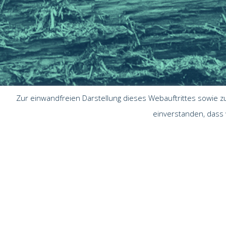
Zur einwandfreien Darstellung dieses Webauftrittes sowie z
einverstanden, dass