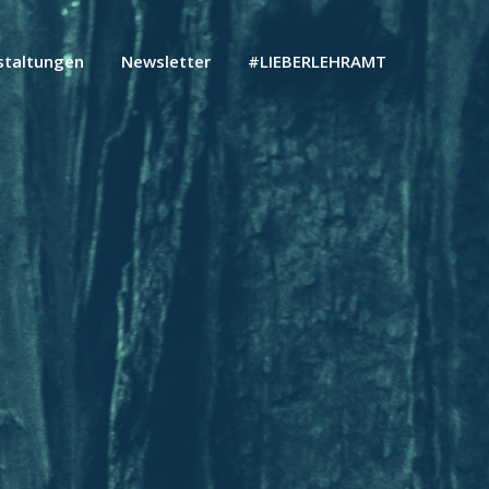
staltungen
Newsletter
#LIEBERLEHRAMT