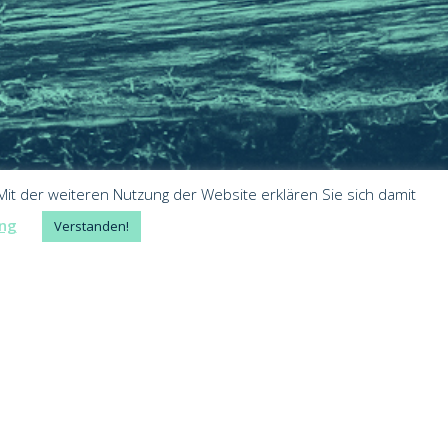
it der weiteren Nutzung der Website erklären Sie sich damit
ung
Verstanden!