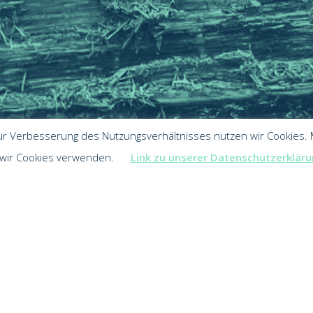
ur Verbesserung des Nutzungsverhältnisses nutzen wir Cookies. M
 wir Cookies verwenden.
Link zu unserer Datenschutzerklär