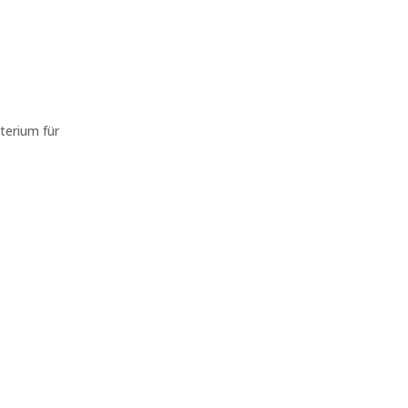
terium für