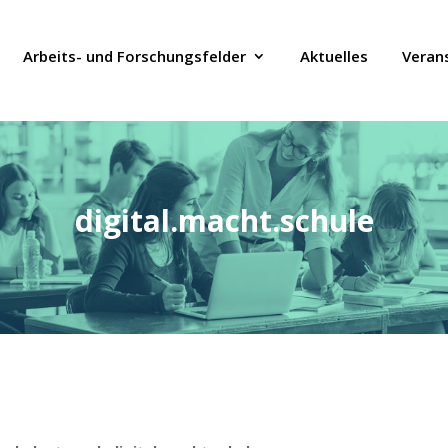
Arbeits- und Forschungsfelder
Aktuelles
Veran
digital.macht.schule