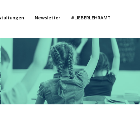
staltungen
Newsletter
#LIEBERLEHRAMT