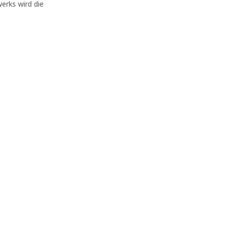
erks wird die