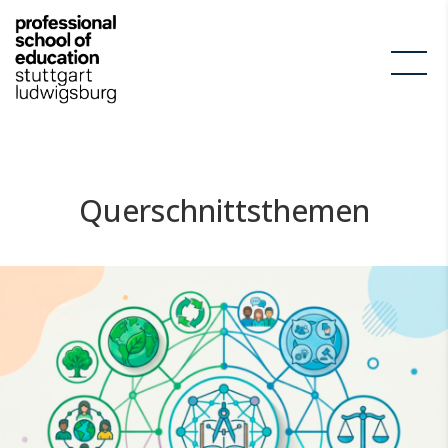
Querschnittsthemen