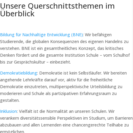
Unsere Querschnittsthemen im
Überblick
Bildung für Nachhaltige Entwicklung (BNE)
: Wir befähigen
Studierende, die globalen Konsequenzen des eigenen Handelns zu
verstehen. BNE ist ein gesamtheitliches Konzept, das kritisches
Denken fördert und die gesamte Institution Schule – vom Schulhof
bis zur Gesprächskultur – einbezieht.
Demokratiebildung
: Demokratie ist kein Selbstläufer. Wir bereiten
angehende Lehrkräfte darauf vor, aktiv für die freiheitliche
Demokratie einzutreten, multiperspektivische Urteilsbildung zu
moderieren und Schule als partizipativen Erfahrungsraum zu
gestalten.
Inklusion
: Vielfalt ist die Normalität an unseren Schulen. Wir
verankern diversitätssensible Perspektiven im Studium, um Barrieren
abzubauen und allen Lernenden eine chancengerechte Teilhabe zu
ermöglichen.