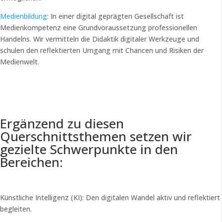
Medienbildung
: In einer digital geprägten Gesellschaft ist
Medienkompetenz eine Grundvoraussetzung professionellen
Handelns. Wir vermitteln die Didaktik digitaler Werkzeuge und
schulen den reflektierten Umgang mit Chancen und Risiken der
Medienwelt.
Ergänzend zu diesen
Querschnittsthemen setzen wir
gezielte Schwerpunkte in den
Bereichen:
Künstliche Intelligenz (KI): Den digitalen Wandel aktiv und reflektiert
begleiten.