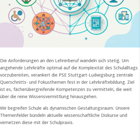
Die Anforderungen an den Lehrerberuf wandeln sich stetig. Um
angehende Lehrkräfte optimal auf die Komplexität des Schulalltags
vorzubereiten, verankert die PSE Stuttgart-Ludwigsburg zentrale
Querschnitts- und Fokusthemen fest in der Lehrkräftebildung. Ziel
ist es, fächerübergreifende Kompetenzen zu vermitteln, die weit
über die reine Wissensvermittlung hinausgehen.
Wir begreifen Schule als dynamischen Gestaltungsraum. Unsere
Themenfelder bündeln aktuelle wissenschaftliche Diskurse und
vernetzen diese mit der Schulpraxis.