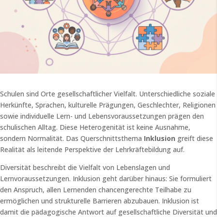
Schulen sind Orte gesellschaftlicher Vielfalt. Unterschiedliche soziale
Herkünfte, Sprachen, kulturelle Prägungen, Geschlechter, Religionen
sowie individuelle Lern- und Lebensvoraussetzungen prägen den
schulischen Alltag. Diese Heterogenität ist keine Ausnahme,
sondern Normalität. Das Querschnittsthema
Inklusion
greift diese
Realität als leitende Perspektive der Lehrkräftebildung auf.
Diversität beschreibt die Vielfalt von Lebenslagen und
Lernvoraussetzungen. Inklusion geht darüber hinaus: Sie formuliert
den Anspruch, allen Lernenden chancengerechte Teilhabe zu
ermöglichen und strukturelle Barrieren abzubauen. Inklusion ist
damit die pädagogische Antwort auf gesellschaftliche Diversität und