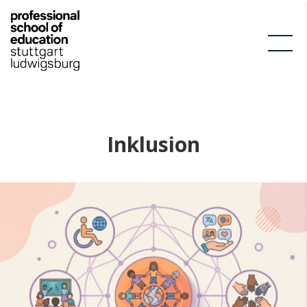
Inklusion