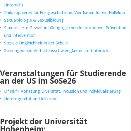
Unterricht
Philosophieren für Fortgeschrittene: Vier Ismen für ein Halleluja
Sexualbiologie & Sexualbildung
Sexualisierte Gewalt in pädagogischen Institutionen: Prävention
und Intervention
Soziale Ungleichheit in der Schule
Störungen und Verhaltensschwierigkeiten im Unterricht
Veranstaltungen für Studierende
an der US im SoSe26
D*Ink*I: Vorlesung Diversität, Inklusion und Individualisierung
Heterogenität und Inklusion
Projekt der Universität
Hohenheim: