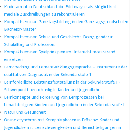
Kinderarmut in Deutschland: die Bildanalyse als Möglichkeit
mediale Zuschreibungen zu rekonstruieren
Kompaktseminar: Ganztagsbildung in den Ganztagsgrundschulen
Bachelor/Master
Kompaktseminar: Schule und Geschlecht. Doing gender in
Schulalltag und Profession.
Kompaktseminar: Spielprinzipien im Unterricht motivierend
einsetzen
Lerncoaching und Lernentwicklungsgespräche – Instrumente der
qualitativen Diagnostik in der Sekundarstufe 1
Lernförderliche Leistungsfeststellung in der Sekundarstufe I –
Schwerpunkt benachteiligte Kinder und Jugendliche
Lernkonzepte und Förderung von Lernprozessen bei
benachteiligten Kindern und Jugendlichen in der Sekundarstufe I
Natur und Gesundheit
Online asynchron mit Kompaktphasen in Präsenz: Kinder und
Jugendliche mit Lernschwierigkeiten und Benachteiligungen im