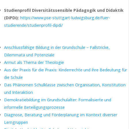
Studienprofil Diversitätssensible Pädagogik und Didaktik
(DiPDi):
https://www.pse-stuttgart-ludwigsburg.de/fuer-
studierende/studienprofil-dipdi/
Anschlussfähige Bildung in der Grundschule – Fallstricke,
Dilemmata und Potenziale
Armut als Thema der Theologie
Aus der Praxis für die Praxis: Kinderrechte und ihre Bedeutung für
die Schule
Das Phänomen Schulklasse zwischen Organisation, Konstitution
und Interaktion
Demokratiebildung im Grundschulalter: Formalisierte und
informelle Beteiligungsprozesse
Diagnose, Beratung und Förderplanung im Kontext diverser
Lerngruppen