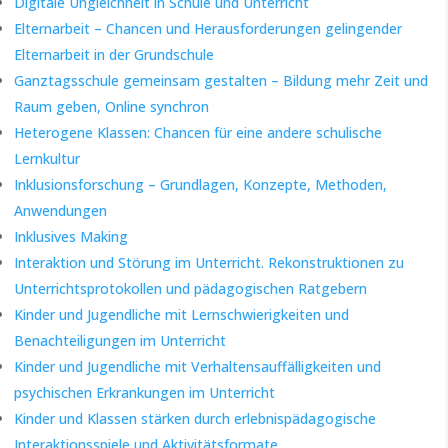
Digitale Ungleichheit in Schule und Unterricht
Elternarbeit – Chancen und Herausforderungen gelingender
Elternarbeit in der Grundschule
Ganztagsschule gemeinsam gestalten – Bildung mehr Zeit und
Raum geben, Online synchron
Heterogene Klassen: Chancen für eine andere schulische
Lernkultur
Inklusionsforschung – Grundlagen, Konzepte, Methoden,
Anwendungen
Inklusives Making
Interaktion und Störung im Unterricht. Rekonstruktionen zu
Unterrichtsprotokollen und pädagogischen Ratgebern
Kinder und Jugendliche mit Lernschwierigkeiten und
Benachteiligungen im Unterricht
Kinder und Jugendliche mit Verhaltensauffälligkeiten und
psychischen Erkrankungen im Unterricht
Kinder und Klassen stärken durch erlebnispädagogische
Interaktionsspiele und Aktivitätsformate