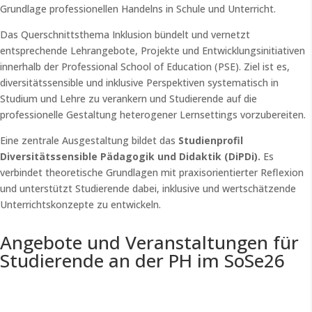
Grundlage professionellen Handelns in Schule und Unterricht.
Das Querschnittsthema Inklusion bündelt und vernetzt
entsprechende Lehrangebote, Projekte und Entwicklungsinitiativen
innerhalb der Professional School of Education (PSE). Ziel ist es,
diversitätssensible und inklusive Perspektiven systematisch in
Studium und Lehre zu verankern und Studierende auf die
professionelle Gestaltung heterogener Lernsettings vorzubereiten.
Eine zentrale Ausgestaltung bildet das
Studienprofil
Diversitätssensible Pädagogik und Didaktik (DiPDi).
Es
verbindet theoretische Grundlagen mit praxisorientierter Reflexion
und unterstützt Studierende dabei, inklusive und wertschätzende
Unterrichtskonzepte zu entwickeln.
Angebote und Veranstaltungen für
Studierende an der PH im SoSe26