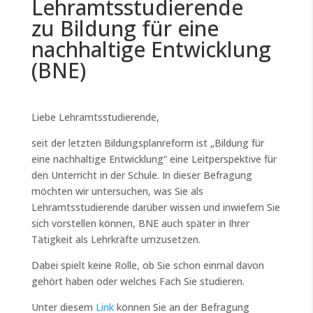
Lehramtsstudierende
zu Bildung für eine
nachhaltige Entwicklung
(BNE)
Liebe Lehramtsstudierende,
seit der letzten Bildungsplanreform ist „Bildung für
eine nachhaltige Entwicklung“ eine Leitperspektive für
den Unterricht in der Schule. In dieser Befragung
möchten wir untersuchen, was Sie als
Lehramtsstudierende darüber wissen und inwiefern Sie
sich vorstellen können, BNE auch später in Ihrer
Tätigkeit als Lehrkräfte umzusetzen.
Dabei spielt keine Rolle, ob Sie schon einmal davon
gehört haben oder welches Fach Sie studieren.
Unter diesem
Link
können Sie an der Befragung