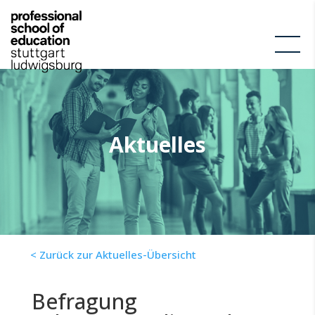
Aktuelles
< Zurück zur Aktuelles-Übersicht
Befragung