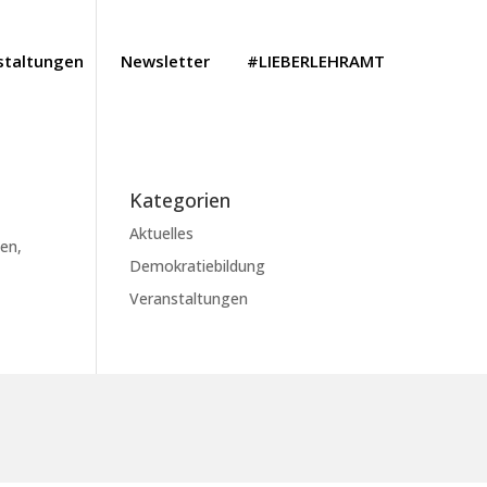
staltungen
Newsletter
#LIEBERLEHRAMT
Kategorien
Aktuelles
ben,
Demokratiebildung
Veranstaltungen