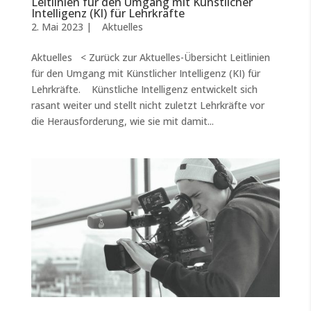
Leitlinien für den Umgang mit Künstlicher
Intelligenz (KI) für Lehrkräfte
2. Mai 2023
|
Aktuelles
Aktuelles < Zurück zur Aktuelles-Übersicht Leitlinien
für den Umgang mit Künstlicher Intelligenz (KI) für
Lehrkräfte. Künstliche Intelligenz entwickelt sich
rasant weiter und stellt nicht zuletzt Lehrkräfte vor
die Herausforderung, wie sie mit damit...