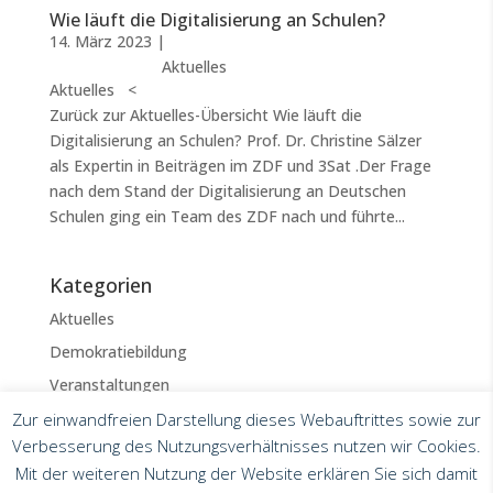
Wie läuft die Digitalisierung an Schulen?
14. März 2023
|
Aktuelles
Aktuelles <
Zurück zur Aktuelles-Übersicht Wie läuft die
Digitalisierung an Schulen? Prof. Dr. Christine Sälzer
als Expertin in Beiträgen im ZDF und 3Sat .Der Frage
nach dem Stand der Digitalisierung an Deutschen
Schulen ging ein Team des ZDF nach und führte...
Kategorien
Aktuelles
Demokratiebildung
Veranstaltungen
Zur einwandfreien Darstellung dieses Webauftrittes sowie zur
Verbesserung des Nutzungsverhältnisses nutzen wir Cookies.
Mit der weiteren Nutzung der Website erklären Sie sich damit