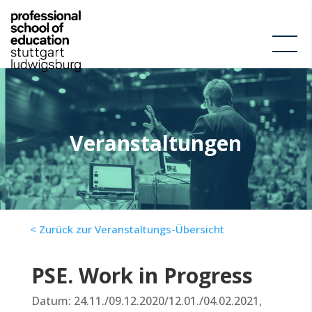
Veranstaltungen
< Zurück zur Veranstaltungs-Übersicht
PSE. Work in Progress
Datum: 24.11./09.12.2020/12.01./04.02.2021,