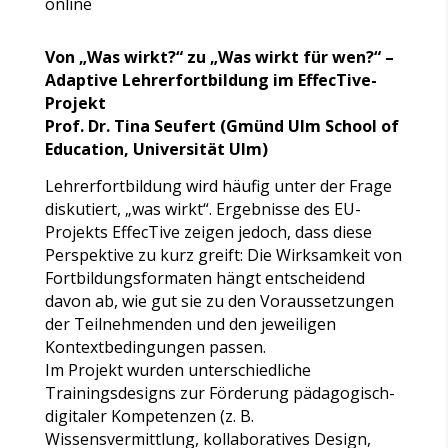
online
Von „Was wirkt?“ zu „Was wirkt für wen?“ –
Adaptive Lehrerfortbildung im EffecTive-
Projekt
Prof. Dr. Tina Seufert (Gmünd Ulm School of
Education, Universität Ulm)
Lehrerfortbildung wird häufig unter der Frage
diskutiert, „was wirkt“. Ergebnisse des EU-
Projekts EffecTive zeigen jedoch, dass diese
Perspektive zu kurz greift: Die Wirksamkeit von
Fortbildungsformaten hängt entscheidend
davon ab, wie gut sie zu den Voraussetzungen
der Teilnehmenden und den jeweiligen
Kontextbedingungen passen.
Im Projekt wurden unterschiedliche
Trainingsdesigns zur Förderung pädagogisch-
digitaler Kompetenzen (z. B.
Wissensvermittlung, kollaboratives Design,