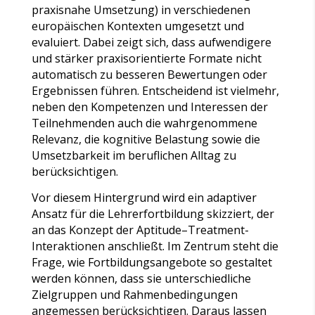
praxisnahe Umsetzung) in verschiedenen
europäischen Kontexten umgesetzt und
evaluiert. Dabei zeigt sich, dass
aufwendigere
und stärker praxisorientierte Formate nicht
automatisch zu besseren Bewertungen oder
Ergebnissen führen. Entscheidend ist vielmehr,
neben den Kompetenzen und Interessen der
Teilnehmenden auch die wahrgenommene
Relevanz, die kognitive Belastung
sowie die
Umsetzbarkeit im beruflichen Alltag zu
berücksichtigen.
Vor diesem Hintergrund wird ein adaptiver
Ansatz für die Lehrerfortbildung skizziert, der
an das Konzept der Aptitude–Treatment-
Interaktionen anschließt. Im Zentrum steht die
Frage, wie Fortbildungsangebote so gestaltet
werden können, dass sie unterschiedliche
Zielgruppen und Rahmenbedingungen
angemessen berücksichtigen. Daraus lassen