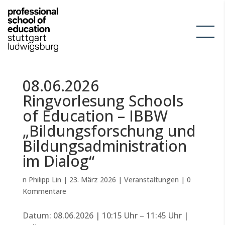
08.06.2026
Ringvorlesung Schools
of Education – IBBW
„Bildungsforschung und
Bildungsadministration
im Dialog“
n Philipp Lin | 23. März 2026 | Veranstaltungen | 0
Kommentare
Datum: 08.06.2026 | 10:15 Uhr – 11:45 Uhr |