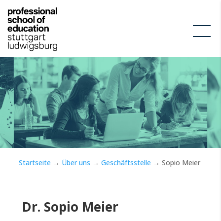
Startseite
→
Über uns
→
Geschäftsstelle
→
Sopio Meier
Dr. Sopio Meier