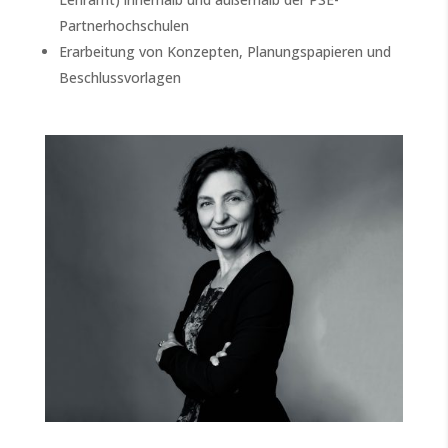
Partnerhochschulen
Erarbeitung von Konzepten, Planungspapieren und
Beschlussvorlagen