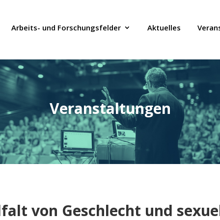
Arbeits- und Forschungsfelder
Aktuelles
Veran
Veranstaltungen
lfalt von Geschlecht und sexue