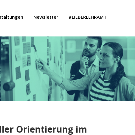
staltungen
Newsletter
#LIEBERLEHRAMT
ller Orientierung im