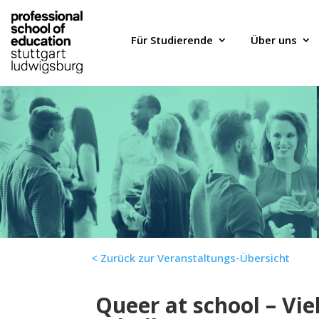
Für Studierende
Über uns
< Zurück zur Veranstaltungs-Übersicht
Queer at school – Vie